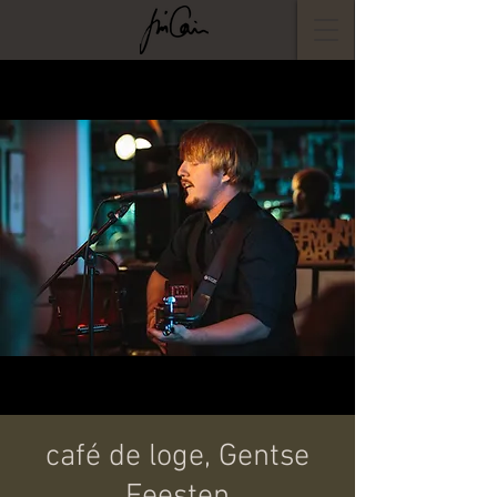
café de loge, Gentse