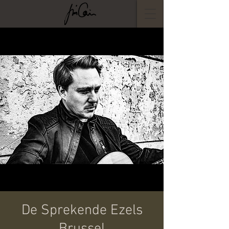
De Sprekende Ezels