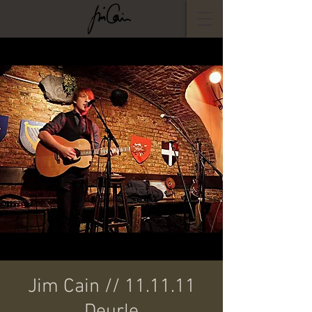
Jim Cain // 11.11.11