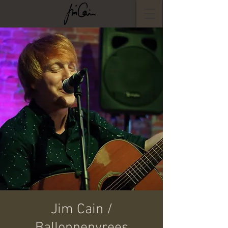
Jim Cain /