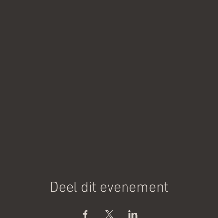
Deel dit evenement