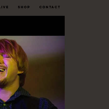
LIVE
SHOP
CONTACT