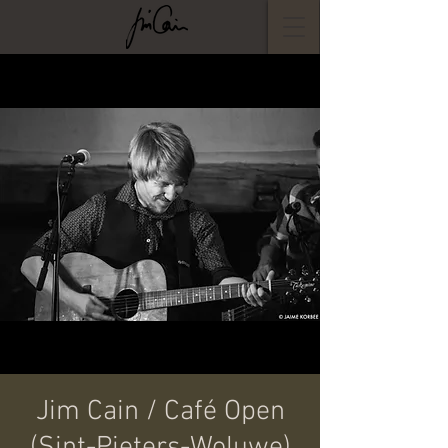
Jim Cain / Café Open