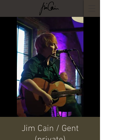
Jim Cain / Gent