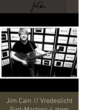
Jim Cain // Vredeslicht