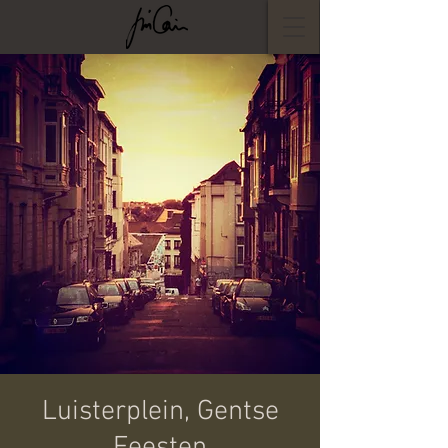
Luisterplein, Gentse