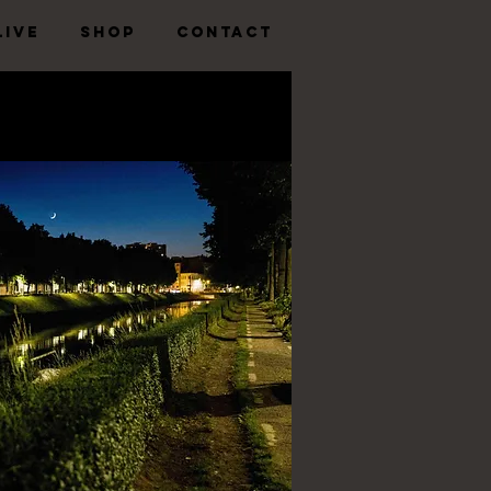
LIVE
SHOP
CONTACT