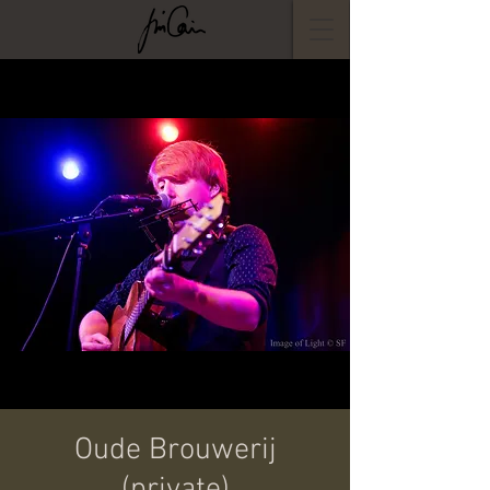
Oude Brouwerij