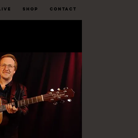
LIVE
SHOP
CONTACT