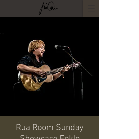
Rua Room Sunday