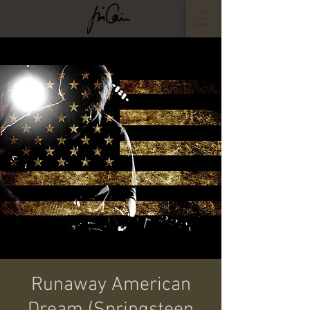
Runaway American