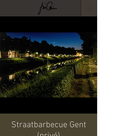
Straatbarbecue Gent