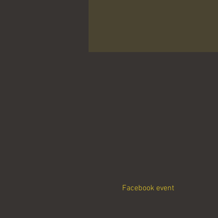
Facebook event