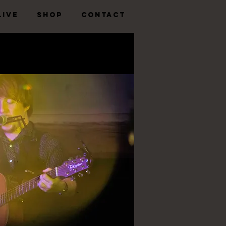
LIVE
SHOP
CONTACT