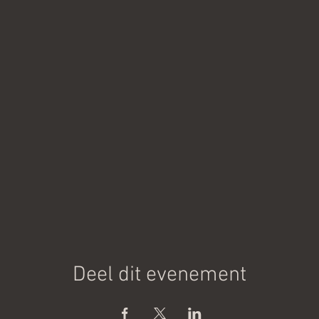
Deel dit evenement